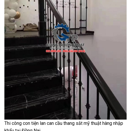
Thi công con tiện lan can cầu thang sắt mỹ thuật hàng nhập
khẩu tại Đồng Nai