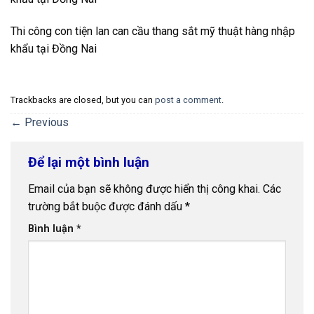
Thi công con tiện lan can cầu thang sắt mỹ thuật hàng nhập
khẩu tại Đồng Nai
Trackbacks are closed, but you can
post a comment
.
←
Previous
Để lại một bình luận
Email của bạn sẽ không được hiển thị công khai.
Các
trường bắt buộc được đánh dấu
*
Bình luận
*