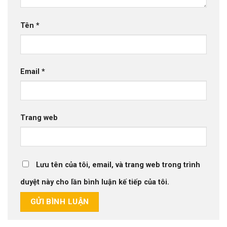
Tên
*
Email
*
Trang web
Lưu tên của tôi, email, và trang web trong trình
duyệt này cho lần bình luận kế tiếp của tôi.