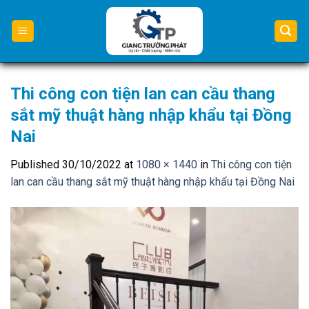
Skip
to
content
Thi công con tiện lan can cầu thang
sắt mỹ thuật hàng nhập khẩu tại Đồng
Nai
Published
30/10/2022
at
1080 × 1440
in
Thi công con tiện
lan can cầu thang sắt mỹ thuật hàng nhập khẩu tại Đồng Nai