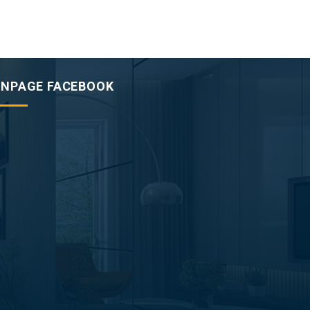
ANPAGE FACEBOOK