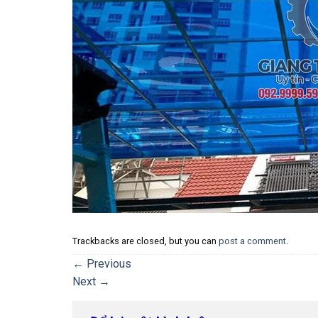
Trackbacks are closed, but you can
post a comment
.
←
Previous
Next
→