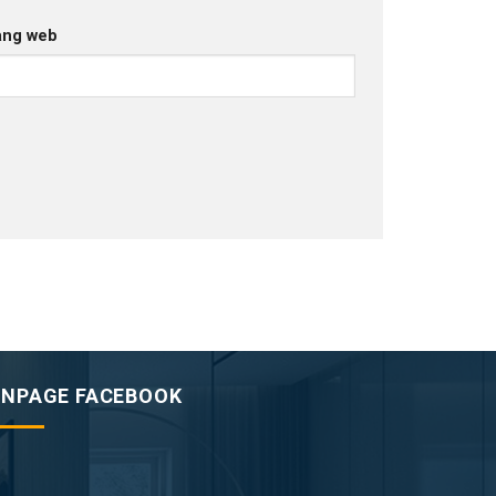
ang web
ANPAGE FACEBOOK