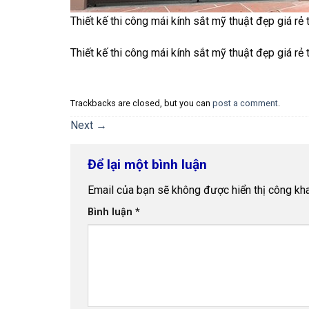
Thiết kế thi công mái kính sắt mỹ thuật đẹp giá rẻ
Thiết kế thi công mái kính sắt mỹ thuật đẹp giá rẻ
Trackbacks are closed, but you can
post a comment
.
Next
→
Để lại một bình luận
Email của bạn sẽ không được hiển thị công kha
Bình luận
*