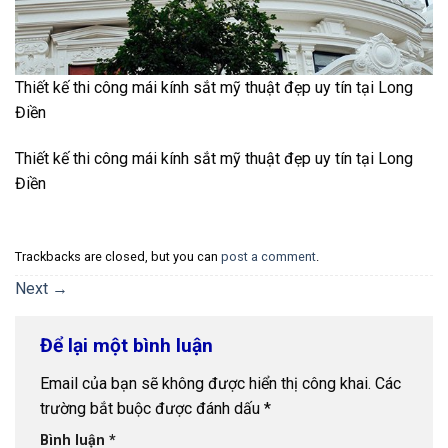
Thiết kế thi công mái kính sắt mỹ thuật đẹp uy tín tại Long
Điền
Thiết kế thi công mái kính sắt mỹ thuật đẹp uy tín tại Long
Điền
Trackbacks are closed, but you can
post a comment
.
Next
→
Để lại một bình luận
Email của bạn sẽ không được hiển thị công khai.
Các
trường bắt buộc được đánh dấu
*
Bình luận
*