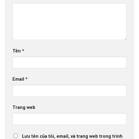
Tên
*
Email
*
Trang web
Lưu tên của tôi, email, và trang web trong trình