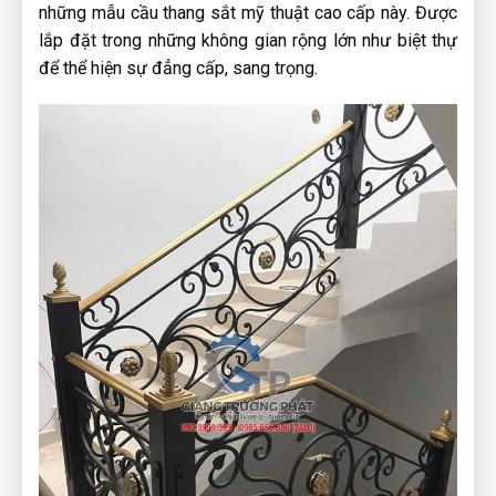
những mẫu cầu thang sắt mỹ thuật cao cấp này. Được
lắp đặt trong những không gian rộng lớn như biệt thự
để thể hiện sự đẳng cấp, sang trọng.