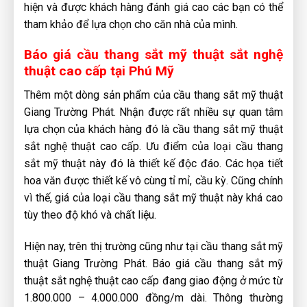
hiện và được khách hàng đánh giá cao các bạn có thể
tham khảo để lựa chọn cho căn nhà của mình.
Báo giá cầu thang sắt mỹ thuật sắt nghệ
thuật cao cấp tại Phú Mỹ
Thêm một dòng sản phẩm của cầu thang sắt mỹ thuật
Giang Trường Phát. Nhận được rất nhiều sự quan tâm
lựa chọn của khách hàng đó là cầu thang sắt mỹ thuật
sắt nghệ thuật cao cấp. Ưu điểm của loại cầu thang
sắt mỹ thuật này đó là thiết kế độc đáo. Các họa tiết
hoa văn được thiết kế vô cùng tỉ mỉ, cầu kỳ. Cũng chính
vì thế, giá của loại cầu thang sắt mỹ thuật này khá cao
tùy theo độ khó và chất liệu.
Hiện nay, trên thị trường cũng như tại cầu thang sắt mỹ
thuật Giang Trường Phát. Báo giá cầu thang sắt mỹ
thuật sắt nghệ thuật cao cấp đang giao động ở mức từ
1.800.000 – 4.000.000 đồng/m dài. Thông thường