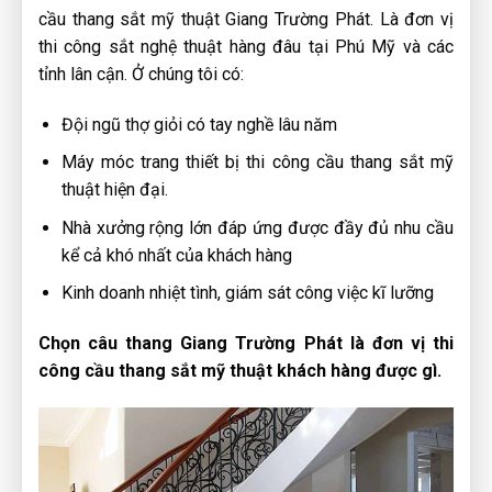
cầu thang sắt mỹ thuật Giang Trường Phát. Là đơn vị
thi công sắt nghệ thuật hàng đâu tại Phú Mỹ và các
tỉnh lân cận. Ở chúng tôi có:
Đội ngũ thợ giỏi có tay nghề lâu năm
Máy móc trang thiết bị thi công cầu thang sắt mỹ
thuật hiện đại.
Nhà xưởng rộng lớn đáp ứng được đầy đủ nhu cầu
kể cả khó nhất của khách hàng
Kinh doanh nhiệt tình, giám sát công việc kĩ lưỡng
​Chọn câu thang Giang Trường Phát là đơn vị thi
công cầu thang sắt mỹ thuật khách hàng được gì.