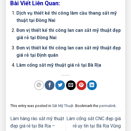
Bài Viết Liên Quan:
Dịch vụ thiết kế thi công làm cầu thang sắt mỹ
thuật tại Đồng Nai
Đơn vị thiết kế thi công lan can sắt mỹ thuật đẹp
giá rẻ tại Đồng Nai
Đơn vị thiết kế thi công lan can sắt mỹ thuật đẹp
giá rẻ tại Định quán
Làm cổng sắt mỹ thuật giá rẻ tại Bà Rịa
This entry was posted in
Sắt Mỹ Thuật
. Bookmark the
permalink
.
Làm hàng rào sắt mỹ thuật
Làm cổng sắt CNC đẹp giá
đẹp giá rẻ tại Bà Rịa –
rẻ uy tín tại Bà Rịa Vũng