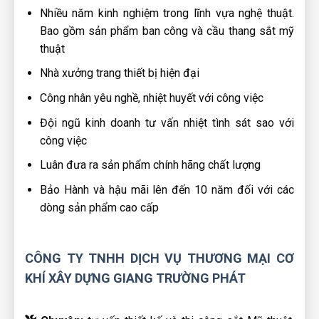
Nhiều năm kinh nghiệm trong lĩnh vựa nghệ thuật.
Bao gồm sản phẩm ban công và cầu thang sắt mỹ
thuật
Nhà xưởng trang thiết bị hiện đại
Công nhân yêu nghề, nhiệt huyết với công việc
Đội ngũ kinh doanh tư vấn nhiệt tình sát sao với
công việc
Luân đưa ra sản phẩm chính hãng chất lượng
Bảo Hành và hậu mãi lên đến 10 năm đối với các
dòng sản phẩm cao cấp
CÔNG TY TNHH DỊCH VỤ THƯƠNG MẠI CƠ
KHÍ XÂY DỰNG GIANG TRƯỜNG PHÁT