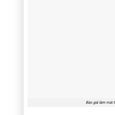
Báo giá làm mái t