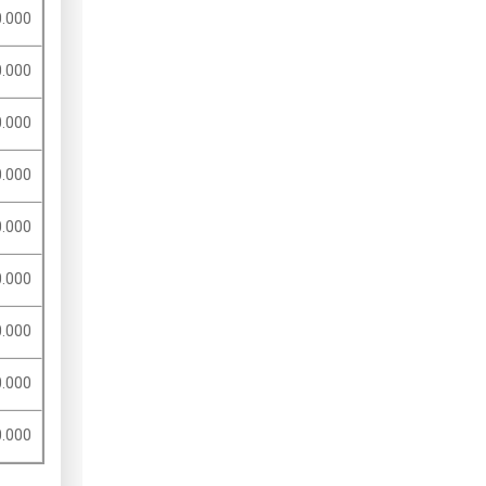
.000
.000
.000
.000
.000
.000
.000
.000
.000