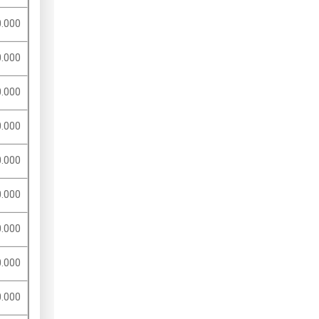
.000
.000
.000
.000
.000
.000
.000
.000
.000