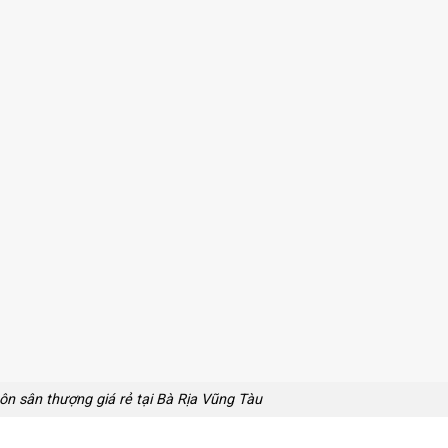
ôn sân thượng giá rẻ tại Bà Rịa Vũng Tàu