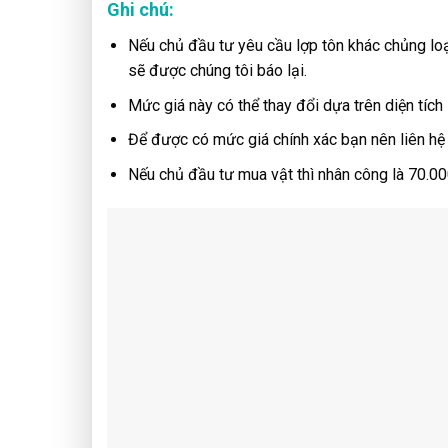
Ghi chú:
Nếu chủ đầu tư yêu cầu lợp tôn khác chủng loạ
sẽ được chúng tôi báo lại.
Mức giá này có thể thay đổi dựa trên diện tích
Để được có mức giá chính xác bạn nên liên hệ 
Nếu chủ đầu tư mua vật thì nhân công là 70.0