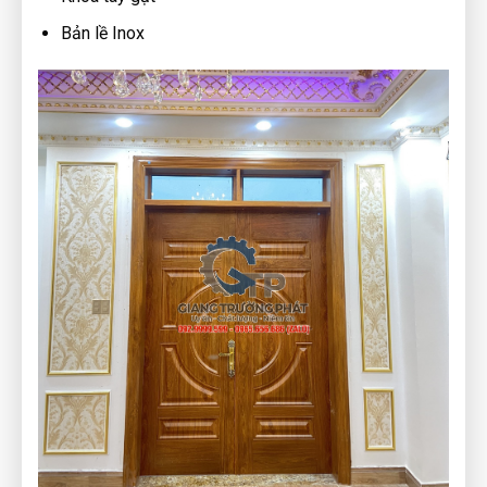
Bản lề Inox