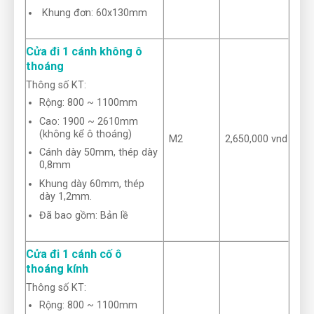
Khung đơn: 60x130mm
Cửa đi 1 cánh không ô
thoáng
Thông số KT:
Rộng: 800 ~ 1100mm
Cao: 1900 ~ 2610mm
(không kể ô thoáng)
M2
2,650,000 vnd
Cánh dày 50mm, thép dày
0,8mm
Khung dày 60mm, thép
dày 1,2mm.
Đã bao gồm: Bản lề
Cửa đi 1 cánh cố ô
thoáng kính
Thông số KT:
Rộng: 800 ~ 1100mm