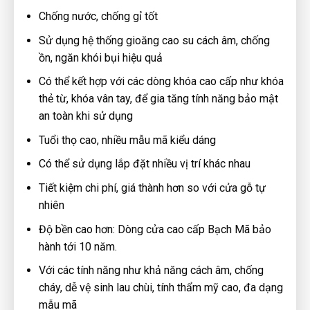
Chống nước, chống gỉ tốt
Sử dụng hệ thống gioăng cao su cách âm, chống
ồn, ngăn khói bụi hiệu quả
Có thể kết hợp với các dòng khóa cao cấp như khóa
thẻ từ, khóa vân tay, để gia tăng tính năng bảo mật
an toàn khi sử dụng
Tuổi thọ cao, nhiều mẫu mã kiểu dáng
Có thể sử dụng lắp đặt nhiều vị trí khác nhau
Tiết kiệm chi phí, giá thành hơn so với cửa gỗ tự
nhiên
Độ bền cao hơn: Dòng cửa cao cấp Bạch Mã bảo
hành tới 10 năm.
Với các tính năng như khả năng cách âm, chống
cháy, dễ vệ sinh lau chùi, tính thẩm mỹ cao, đa dạng
mẫu mã