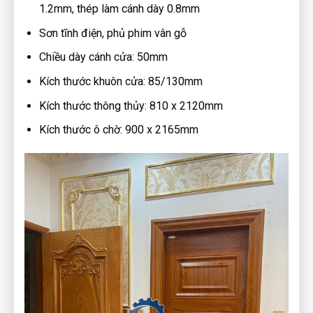
1.2mm, thép làm cánh dày 0.8mm
Sơn tĩnh điện, phủ phim vân gỗ
Chiều dày cánh cửa: 50mm
Kích thước khuôn cửa: 85/130mm
Kích thước thông thủy: 810 x 2120mm
Kích thước ô chờ: 900 x 2165mm