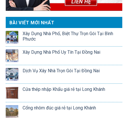
BÀI VIẾT MỚI NHẤT
Xây Dựng Nhà Phố, Biệt Thự Trọn Gói Tại Bình
Phước
Xây Dựng Nhà Phố Uy Tín Tại Đồng Nai
Dịch Vụ Xây Nhà Trọn Gói Tại Đồng Nai
Cửa thép nhập Khẩu giá rẻ tại Long Khánh
Cổng nhôm đúc giá rẻ tại Long Khánh