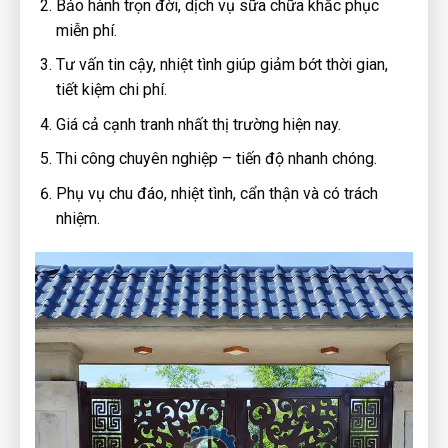
Bảo hành trọn đời, dịch vụ sữa chữa khắc phục
miễn phí.
Tư vấn tin cậy, nhiệt tình giúp giảm bớt thời gian,
tiết kiệm chi phí.
Giá cả cạnh tranh nhất thị trường hiện nay.
Thi công chuyên nghiệp – tiến độ nhanh chóng.
Phụ vụ chu đáo, nhiệt tình, cẩn thận và có trách
nhiệm.