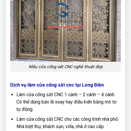
Mẫu cửa cổng sắt CNC nghệ thuật đẹp
Dịch vụ làm cửa cổng sắt cnc tại Long Điền
Làm cửa cổng sắt CNC 1 cánh – 2 cánh – 4 cánh.
Có thể dùng bản lề xoay hay điều kiển bằng mô tơ
tự động.
Làm cửa cổng sắt CNC cho các công trình nhà phố.
Nhà biệt thự, khách sạn, villa, nhà ở cao cấp.