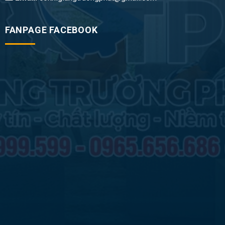
FANPAGE FACEBOOK