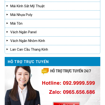
Mái Kính Sắt Mỹ Thuật
Mái Nhựa Poly
Mái Tôn
Vách Ngăn Panel
Vách Ngăn Nhôm Kính
Lan Can Cầu Thang Kính
HỖ TRỢ TRỰC TUYẾN