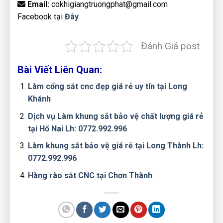
Email:
cokhigiangtruongphat@gmail.com
Facebook tại
Đây
Đánh Giá post
Bài Viết Liên Quan:
Làm cổng sắt cnc đẹp giá rẻ uy tín tại Long
Khánh
Dịch vụ Làm khung sắt bảo vệ chất lượng giá rẻ
tại Hố Nai Lh: 0772.992.996
Làm khung sắt bảo vệ giá rẻ tại Long Thành Lh:
0772.992.996
Hàng rào sắt CNC tại Chơn Thành