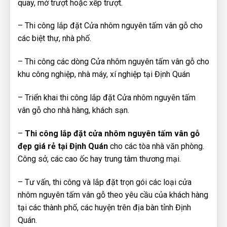
quay, mở trượt hoặc xếp trượt.
– Thi công lắp đặt Cửa nhôm nguyên tấm vân gỗ cho
các biệt thự, nhà phố.
– Thi công các dòng Cửa nhôm nguyên tấm vân gỗ cho
khu công nghiệp, nhà máy, xí nghiệp tại Định Quán
– Triển khai thi công lắp đặt Cửa nhôm nguyên tấm
vân gỗ cho nhà hàng, khách sạn.
–
Thi công lắp đặt cửa nhôm nguyên tấm vân gỗ
đẹp giá rẻ tại Định Quán
cho các tòa nhà văn phòng.
Công sở, các cao ốc hay trung tâm thương mại.
– Tư vấn, thi công và lắp đặt trọn gói các loại cửa
nhôm nguyên tấm vân gỗ theo yêu cầu của khách hàng
tại các thành phố, các huyện trên địa bàn tỉnh Định
Quán.