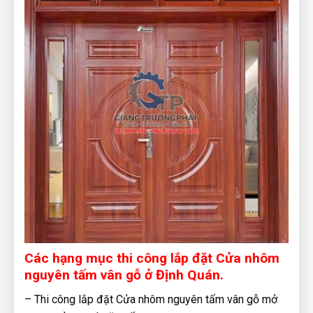
Các hạng mục thi công lắp đặt Cửa nhôm
nguyên tấm vân gỗ ở Định Quán.
– Thi công lắp đặt Cửa nhôm nguyên tấm vân gỗ mở