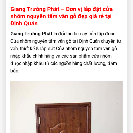
Giang Trường Phát – Đơn vị lắp đặt cửa
nhôm nguyên tấm vân gỗ đẹp giá rẻ tại
Định Quán
Giang Trường Phát
là đối tác tin cậy của tập đoàn
Cửa nhôm nguyên tấm vân gỗ tại Định Quán chuyên tư
vấn, thiết kế & lắp đặt Cửa nhôm nguyên tấm vân gỗ
nhập khẩu chính hãng và các sản phẩm cửa nhôm
được nhập khẩu từ các nguồn hàng chất lượng, đảm
bảo.