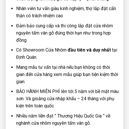
Nhân viên tư vấn giàu kinh nghiệm, thợ lắp đặt cẩn
thận có trách nhiệm cao
Đảm bảo cung cấp và thi công lắp đặt cửa nhôm
nguyên tấm vân gỗ đúng thời hạn như trong hợp
đồng.
Có Showroom Cửa Nhôm
đầu tiên và duy nhất
tại
Định Quán.
Mang mẫu tư vấn tại nhà nếu bạn không có thời
gian đến cửa hàng xem mẫu giúp bạn tiện kiệm thời
gian.
BẢO HÀNH MIỄN PHÍ lên tới 5 năm với bề mặt màu
sơn. Và gioăng cửa nhập khẩu – 24 tháng với phụ
kiện trên toàn quốc.
Nhiều năm liền đạt ” Thương Hiệu Quốc Gia ” về
nghành cửa nhôm nguyên tấm vân gỗ.