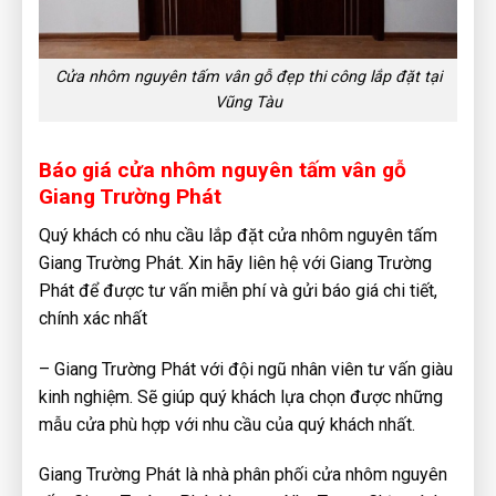
Cửa nhôm nguyên tấm vân gỗ đẹp thi công lắp đặt tại
Vũng Tàu
Báo giá cửa nhôm nguyên tấm vân gỗ
Giang Trường Phát
Quý khách có nhu cầu lắp đặt cửa nhôm nguyên tấm
Giang Trường Phát. Xin hãy liên hệ với Giang Trường
Phát để được tư vấn miễn phí và gửi báo giá chi tiết,
chính xác nhất
– Giang Trường Phát với đội ngũ nhân viên tư vấn giàu
kinh nghiệm. Sẽ giúp quý khách lựa chọn được những
mẫu cửa phù hợp với nhu cầu của quý khách nhất.
Giang Trường Phát là nhà phân phối cửa nhôm nguyên