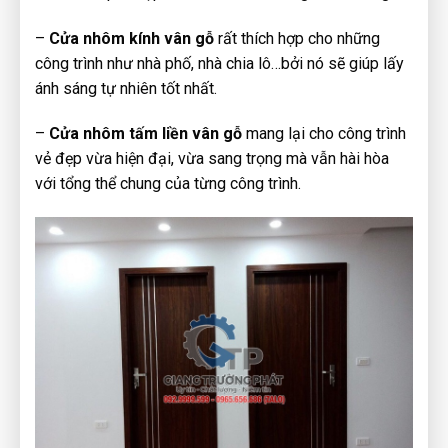
–
Cửa nhôm kính vân gỗ
rất thích hợp cho những
công trình như nhà phố, nhà chia lô…bởi nó sẽ giúp lấy
ánh sáng tự nhiên tốt nhất.
–
Cửa nhôm tấm liền vân gỗ
mang lại cho công trình
vẻ đẹp vừa hiện đại, vừa sang trọng mà vẫn hài hòa
với tổng thể chung của từng công trình.