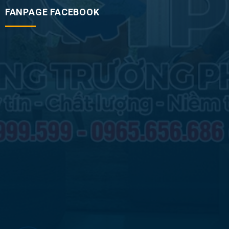
FANPAGE FACEBOOK