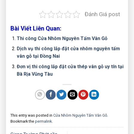
Đánh Giá post
Bài Viết Liên Quan:
Thi công Cửa Nhôm Nguyên Tấm Vân Gỗ
Dịch vụ thi công lắp đặt cửa nhôm nguyên tấm
vân gỗ tại Đồng Nai
Đơn vị thi công lắp đặt cửa thép vân gỗ uy tín tại
Bà Rịa Vũng Tàu
This entry was posted in
Cửa Nhôm Nguyên Tấm Vân Gỗ
.
Bookmark the
permalink
.