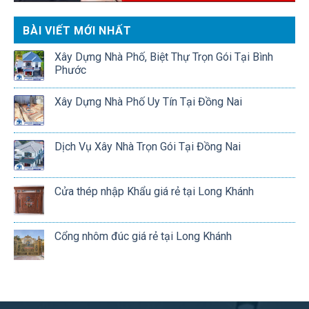
BÀI VIẾT MỚI NHẤT
Xây Dựng Nhà Phố, Biệt Thự Trọn Gói Tại Bình
Phước
Xây Dựng Nhà Phố Uy Tín Tại Đồng Nai
Dịch Vụ Xây Nhà Trọn Gói Tại Đồng Nai
Cửa thép nhập Khẩu giá rẻ tại Long Khánh
Cổng nhôm đúc giá rẻ tại Long Khánh