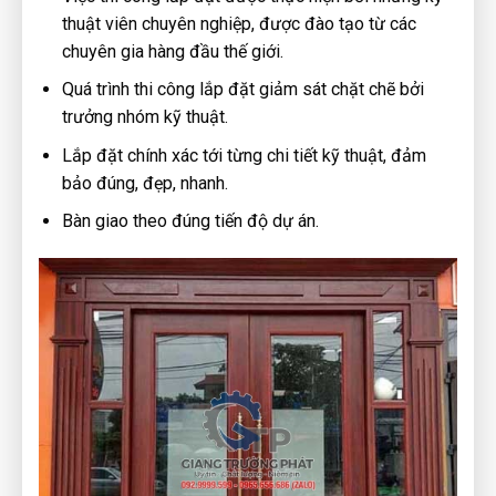
thuật viên chuyên nghiệp, được đào tạo từ các
chuyên gia hàng đầu thế giới.
Quá trình thi công lắp đặt giảm sát chặt chẽ bởi
trưởng nhóm kỹ thuật.
Lắp đặt chính xác tới từng chi tiết kỹ thuật, đảm
bảo đúng, đẹp, nhanh.
Bàn giao theo đúng tiến độ dự án.