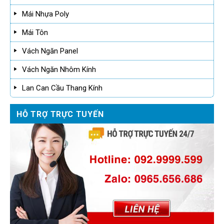
Mái Nhựa Poly
Mái Tôn
Vách Ngăn Panel
Vách Ngăn Nhôm Kính
Lan Can Cầu Thang Kính
HỖ TRỢ TRỰC TUYẾN