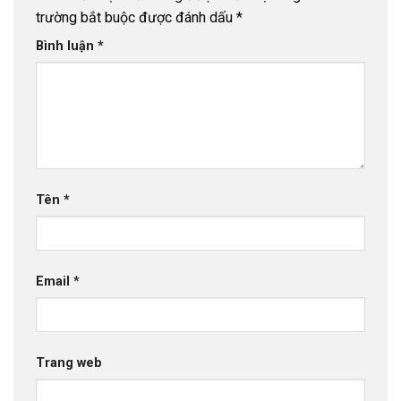
trường bắt buộc được đánh dấu
*
Bình luận
*
Tên
*
Email
*
Trang web