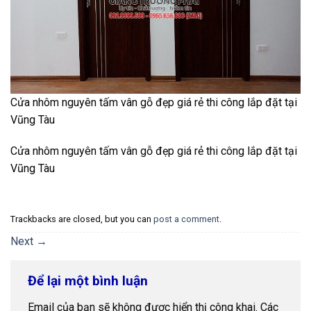
Cửa nhôm nguyên tấm vân gỗ đẹp giá rẻ thi công lắp đặt tại
Vũng Tàu
Cửa nhôm nguyên tấm vân gỗ đẹp giá rẻ thi công lắp đặt tại
Vũng Tàu
Trackbacks are closed, but you can
post a comment
.
Next
→
Để lại một bình luận
Email của bạn sẽ không được hiển thị công khai.
Các