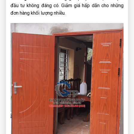
đầu tư không đáng có. Giảm giá hấp dẫn cho những
đơn hàng khối lượng nhiều.