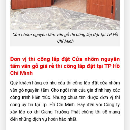
Cửa nhôm nguyên tấm vân gỗ thi công lắp đặt tại TP Hồ
Chí Minh
Đơn vị thi công lắp đặt Cửa nhôm nguyên
tấm vân gỗ giá rẻ thi công lắp đặt tại TP Hồ
Chí Minh
Quý khách hàng có nhu cầu thi công lắp đặt cửa nhôm
vân gỗ nguyên tấm. Cho ngôi nhà của gia đình hay các
công trình kiến trúc. Nhưng chưa tìm được đơn vị thi
công uy tín tại Tp. Hồ Chí Minh. Hãy đến với Công ty
xây lắp cơ khí Giang Trường Phát chúng tôi sẽ mang
đến những dịch vụ hoàn hảo nhất.