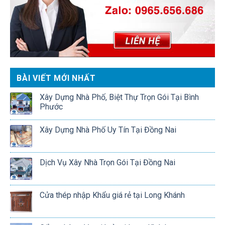
BÀI VIẾT MỚI NHẤT
Xây Dựng Nhà Phố, Biệt Thự Trọn Gói Tại Bình
Phước
Xây Dựng Nhà Phố Uy Tín Tại Đồng Nai
Dịch Vụ Xây Nhà Trọn Gói Tại Đồng Nai
Cửa thép nhập Khẩu giá rẻ tại Long Khánh