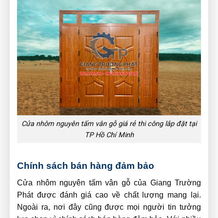
Cửa nhôm nguyên tấm vân gỗ giá rẻ thi công lắp đặt tại
TP Hồ Chí Minh
Chính sách bán hàng đảm bảo
Cửa nhôm nguyên tấm vân gỗ của Giang Trường
Phát được đánh giá cao về chất lượng mang lại.
Ngoài ra, nơi đây cũng được mọi người tin tưởng