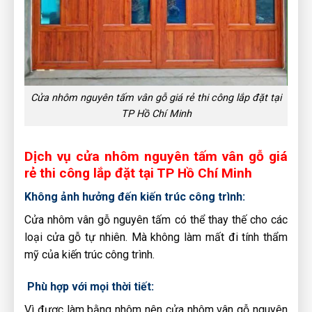
Cửa nhôm nguyên tấm vân gỗ giá rẻ thi công lắp đặt tại
TP Hồ Chí Minh
Dịch vụ cửa nhôm nguyên tấm vân gỗ giá
rẻ thi công lắp đặt tại TP Hồ Chí Minh
Không ảnh hưởng đến kiến trúc công trình:
Cửa nhôm vân gỗ nguyên tấm có thể thay thế cho các
loại cửa gỗ tự nhiên. Mà không làm mất đi tính thẩm
mỹ của kiến trúc công trình.
Phù hợp với mọi thời tiết:
Vì được làm bằng nhôm nên cửa nhôm vân gỗ nguyên