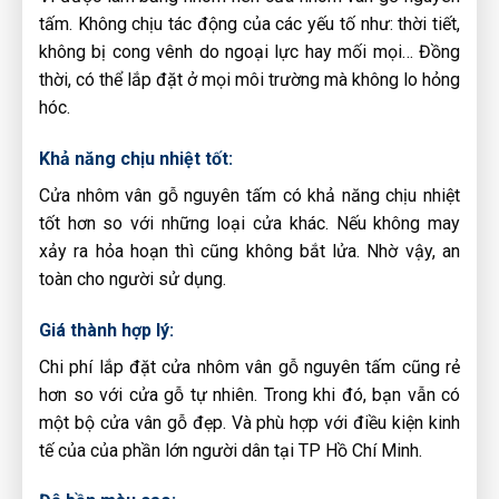
tấm. Không chịu tác động của các yếu tố như: thời tiết,
không bị cong vênh do ngoại lực hay mối mọi… Đồng
thời, có thể lắp đặt ở mọi môi trường mà không lo hỏng
hóc.
Khả năng chịu nhiệt tốt:
Cửa nhôm vân gỗ nguyên tấm có khả năng chịu nhiệt
tốt hơn so với những loại cửa khác. Nếu không may
xảy ra hỏa hoạn thì cũng không bắt lửa. Nhờ vậy, an
toàn cho người sử dụng.
Giá thành hợp lý:
Chi phí lắp đặt cửa nhôm vân gỗ nguyên tấm cũng rẻ
hơn so với cửa gỗ tự nhiên. Trong khi đó, bạn vẫn có
một bộ cửa vân gỗ đẹp. Và phù hợp với điều kiện kinh
tế của của phần lớn người dân tại TP Hồ Chí Minh.