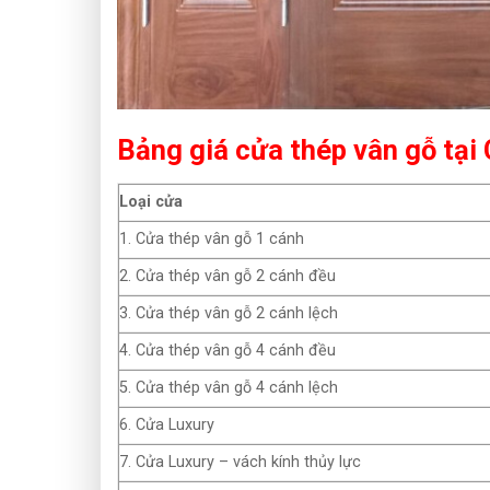
Bảng giá cửa thép vân gỗ tại
Loại cửa
1. Cửa thép vân gỗ 1 cánh
2. Cửa thép vân gỗ 2 cánh đều
3. Cửa thép vân gỗ 2 cánh lệch
4. Cửa thép vân gỗ 4 cánh đều
5. Cửa thép vân gỗ 4 cánh lệch
6. Cửa Luxury
7. Cửa Luxury – vách kính thủy lực