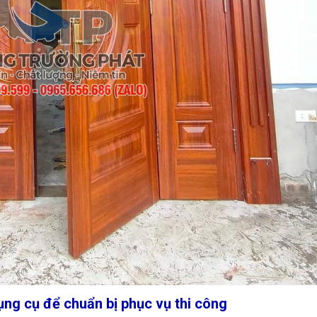
ng cụ để chuẩn bị phục vụ thi công