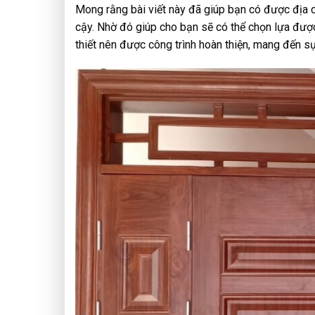
Mong rằng bài viết này đã giúp bạn có được địa ch
cậy. Nhờ đó giúp cho bạn sẽ có thể chọn lựa đượ
thiết nên được công trình hoàn thiện, mang đến sự