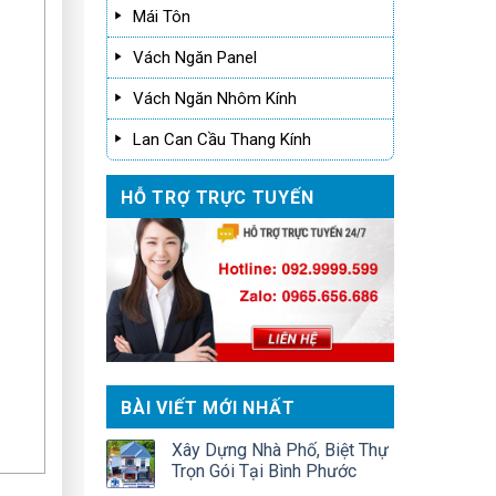
Mái Tôn
Vách Ngăn Panel
Vách Ngăn Nhôm Kính
Lan Can Cầu Thang Kính
HỖ TRỢ TRỰC TUYẾN
BÀI VIẾT MỚI NHẤT
Xây Dựng Nhà Phố, Biệt Thự
Trọn Gói Tại Bình Phước