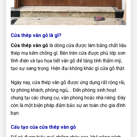
Cửa thép vân gỗ là gì?
Cửa thép vân gỗ
là dòng cửa được làm bằng chất liệu
thép mạ kẽm chống gỉ. Bên trên cửa được phủ lớp sơn
tĩnh điện và tạo họa tiết vân gỗ để tăng tính thẩm mỹ,
tạo sự sang trọng. Hiện đại không khác gì cửa gỗ thật.
Ngày nay, cửa thép vân gỗ được ứng dụng rất rộng rãi,
từ phòng khách, phòng ngủ,… Đến phòng sinh hoạt
chung tại các chung cư, văn phòng hoặc nhà riêng. Đây
còn là một biện pháp đảm bảo sự an toàn cho gia đình
bạn.
Cấu tạo của cửa thép vân gỗ