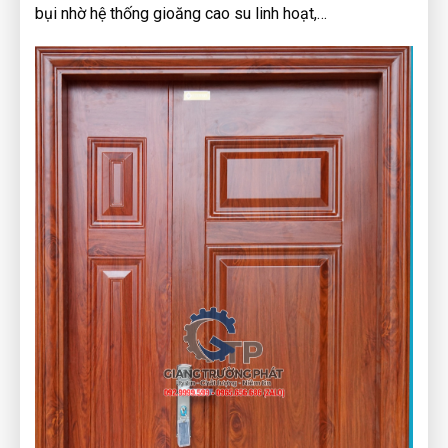
bụi nhờ hệ thống gioăng cao su linh hoạt,…