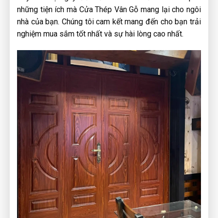
những tiện ích mà Cửa Thép Vân Gỗ mang lại cho ngôi
nhà của bạn. Chúng tôi cam kết mang đến cho bạn trải
nghiệm mua sắm tốt nhất và sự hài lòng cao nhất.