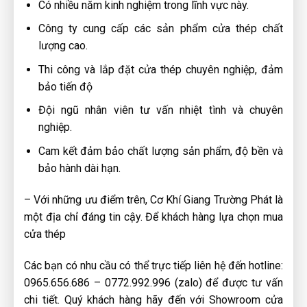
Có nhiều năm kinh nghiệm trong lĩnh vực này.
Công ty cung cấp các sản phẩm cửa thép chất
lượng cao.
Thi công và lắp đặt cửa thép chuyên nghiệp, đảm
bảo tiến độ
Đội ngũ nhân viên tư vấn nhiệt tình và chuyên
nghiệp.
Cam kết đảm bảo chất lượng sản phẩm, độ bền và
bảo hành dài hạn.
– Với những ưu điểm trên, Cơ Khí Giang Trường Phát là
một địa chỉ đáng tin cậy. Để khách hàng lựa chọn mua
cửa thép
Các bạn có nhu cầu có thể trực tiếp liên hệ đến hotline:
0965.656.686 – 0772.992.996 (zalo) để được tư vấn
chi tiết. Quý khách hàng hãy đến với Showroom cửa