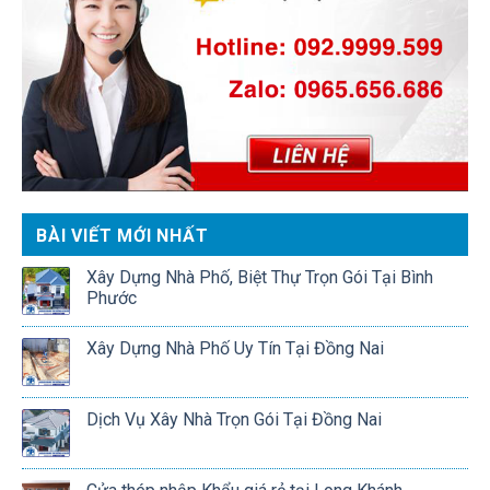
BÀI VIẾT MỚI NHẤT
Xây Dựng Nhà Phố, Biệt Thự Trọn Gói Tại Bình
Phước
Xây Dựng Nhà Phố Uy Tín Tại Đồng Nai
Dịch Vụ Xây Nhà Trọn Gói Tại Đồng Nai