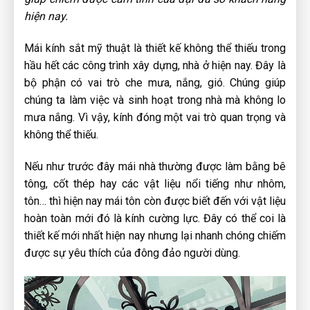
hiện nay.
Mái kính sắt mỹ thuật là thiết kế không thể thiếu trong
hầu hết các công trình xây dựng, nhà ở hiện nay. Đây là
bộ phận có vai trò che mưa, nắng, gió. Chúng giúp
chúng ta làm việc và sinh hoạt trong nhà mà không lo
mưa nắng. Vì vậy, kính đóng một vai trò quan trọng và
không thể thiếu.
Nếu như trước đây mái nhà thường được làm bằng bê
tông, cốt thép hay các vật liệu nổi tiếng như nhôm,
tôn… thì hiện nay mái tôn còn được biết đến với vật liệu
hoàn toàn mới đó là kính cường lực. Đây có thể coi là
thiết kế mới nhất hiện nay nhưng lại nhanh chóng chiếm
được sự yêu thích của đông đảo người dùng.