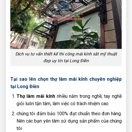
Dịch vụ tư vấn thiết kế thi công mái kính sắt mỹ thuật
đẹp uy tín tại Long Điền
Tại sao lên chọn thợ làm mái kính chuyên nghiệp
tại Long Điền
Thợ làm mái kính
nhiều năm trong nghề, tay nghề
giỏi luôn tận tâm, làm việc có trách nhiệm cao.
chúng tôi đảm bảo 100% đạt chuẩn theo đơn hàng.
Nên các bạn yên tâm sử dụng sản phẩm của chúng
tôi.