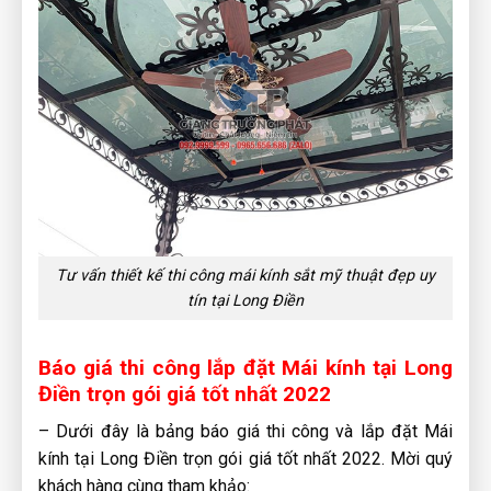
Tư vấn thiết kế thi công mái kính sắt mỹ thuật đẹp uy
tín tại Long Điền
Báo giá thi công lắp đặt Mái kính tại Long
Điền trọn gói giá tốt nhất 2022
– Dưới đây là bảng báo giá thi công và lắp đặt Mái
kính tại Long Điền trọn gói giá tốt nhất 2022. Mời quý
khách hàng cùng tham khảo: