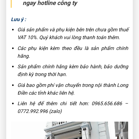
ngay hotline công ty
Lưu ý :
Giá sản phẩm và phụ kiện bên trên chưa gồm thuế
VAT 10%. Quý khách vui lòng thanh toán thêm.
Các phụ kiện kèm theo đều là sản phẩm chính
hãng.
Sản phẩm chính hãng kèm bảo hành, bảo dưỡng
định kỳ trong thời hạn.
Giá bao gồm phí vận chuyển trong nội thành Long
Điền các tỉnh khác liên hệ.
Liên hệ để thêm chi tiết hơn: 0965.656.686 –
0772.992.996 (zalo)