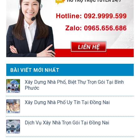
BÀI VIẾT MỚI NHẤT
Xây Dựng Nhà Phố, Biệt Thự Trọn Gói Tại Bình
Phước
Xây Dựng Nhà Phố Uy Tín Tại Đồng Nai
Dịch Vụ Xây Nhà Trọn Gói Tại Đồng Nai