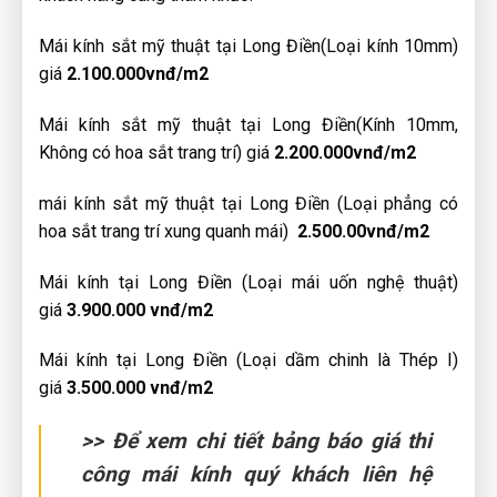
Mái kính sắt mỹ thuật tại Long Điền(Loại kính 10mm)
giá
2.100.000vnđ/m2
Mái kính sắt mỹ thuật tại Long Điền(Kính 10mm,
Không có hoa sắt trang trí) giá
2.200.000vnđ/m2
mái kính sắt mỹ thuật tại Long Điền (Loại phẳng có
hoa sắt trang trí xung quanh mái)
2.500.00vnđ/m2
Mái kính tại Long Điền (Loại mái uốn nghệ thuật)
giá
3.900.000 vnđ/m2
Mái kính tại Long Điền (Loại dầm chinh là Thép I)
giá
3.500.000 vnđ/m2
>> Để xem chi tiết bảng báo giá thi
công mái kính quý khách liên hệ