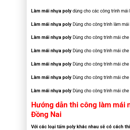
Làm mái nhựa poly
dùng cho các công trình mái 
Làm mái nhựa poly
Dùng cho công trình làm mái 
Làm mái nhựa poly
Dùng cho công trình mái che h
Làm mái nhựa poly
Dùng cho công trình mái che 
Làm mái nhựa poly
Dùng cho công trình mái che h
Làm mái nhựa poly
Dùng cho công trình mái che 
Làm mái nhựa poly
Dùng cho công trình mái che n
Hướng dẫn thi công làm mái n
Đồng Nai
Với các loại tấm poly khác nhau sẽ có cách th