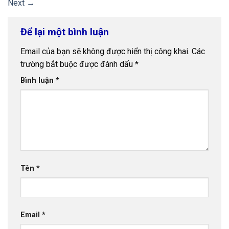
Next
→
Để lại một bình luận
Email của bạn sẽ không được hiển thị công khai.
Các
trường bắt buộc được đánh dấu
*
Bình luận
*
Tên
*
Email
*