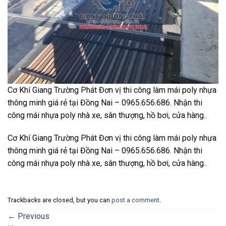
Cơ Khí Giang Trường Phát Đơn vị thi công làm mái poly nhựa
thông minh giá rẻ tại Đồng Nai – 0965.656.686. Nhận thi
công mái nhựa poly nhà xe, sân thượng, hồ bơi, cửa hàng..
Cơ Khí Giang Trường Phát Đơn vị thi công làm mái poly nhựa
thông minh giá rẻ tại Đồng Nai – 0965.656.686. Nhận thi
công mái nhựa poly nhà xe, sân thượng, hồ bơi, cửa hàng..
Trackbacks are closed, but you can
post a comment
.
←
Previous