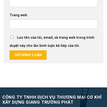
Trang web
Lưu tên của tôi, email, và trang web trong trình
duyệt này cho lần bình luận kế tiếp của tôi.
CÔNG TY TNHH DỊCH VỤ THƯƠNG MẠI CƠ KHÍ
XÂY DỰNG GIANG TRƯỜNG PHÁT