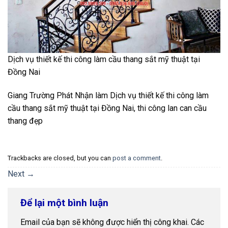
Dịch vụ thiết kế thi công làm cầu thang sắt mỹ thuật tại
Đồng Nai
Giang Trường Phát Nhận làm Dịch vụ thiết kế thi công làm
cầu thang sắt mỹ thuật tại Đồng Nai, thi công lan can cầu
thang đẹp
Trackbacks are closed, but you can
post a comment
.
Next
→
Để lại một bình luận
Email của bạn sẽ không được hiển thị công khai.
Các