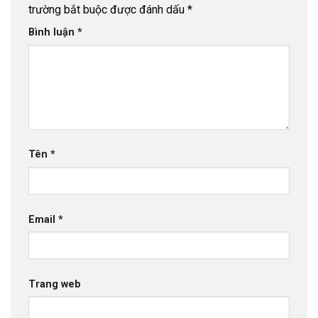
trường bắt buộc được đánh dấu
*
Bình luận
*
Tên
*
Email
*
Trang web