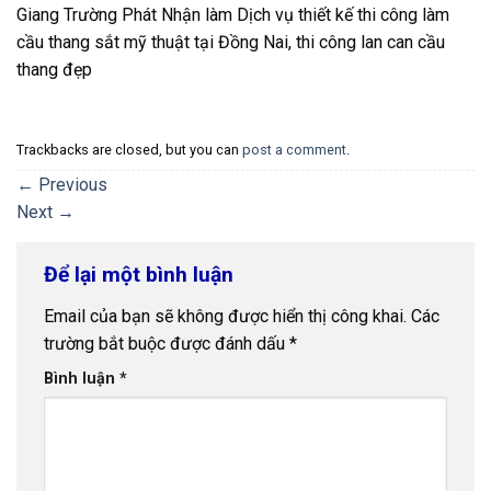
Giang Trường Phát Nhận làm Dịch vụ thiết kế thi công làm
cầu thang sắt mỹ thuật tại Đồng Nai, thi công lan can cầu
thang đẹp
Trackbacks are closed, but you can
post a comment
.
←
Previous
Next
→
Để lại một bình luận
Email của bạn sẽ không được hiển thị công khai.
Các
trường bắt buộc được đánh dấu
*
Bình luận
*