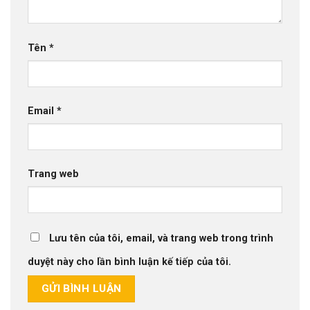
Tên
*
Email
*
Trang web
Lưu tên của tôi, email, và trang web trong trình
duyệt này cho lần bình luận kế tiếp của tôi.