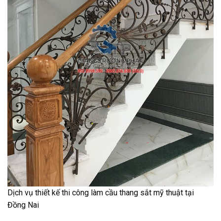
Dịch vụ thiết kế thi công làm cầu thang sắt mỹ thuật tại
Đồng Nai