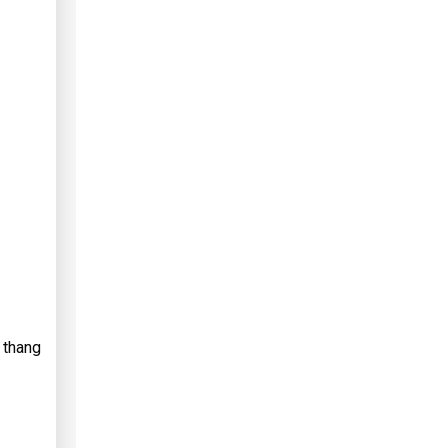
 thang