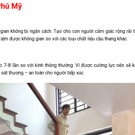
Phú Mỹ
 gian không bị ngăn cách. Tạo cho con người cảm giác rộng rãi 
 kiệm được không gian so với các loại chất liệu cầu thang khác.
 7-8 lần so với kính thông thường. Vì được cường lực nên sẽ k
 sát thương – an toàn cho người tiếp xúc.