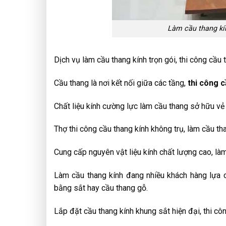
Làm cầu thang kín
Dịch vụ làm cầu thang kính trọn gói, thi công cầu t
Cầu thang là nơi kết nối giữa các tầng,
thi công c
Chất liệu kính cường lực làm cầu thang sở hữu vẻ 
Thợ thi công cầu thang kính không trụ, làm cầu tha
Cung cấp nguyên vật liệu kính chất lượng cao, làm
Làm cầu thang kính đang nhiều khách hàng lựa c
bằng sắt hay cầu thang gỗ.
Lắp đặt cầu thang kính khung sắt hiện đại, thi cô