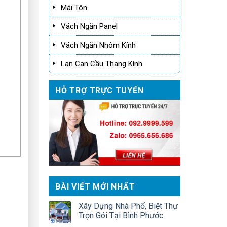
Mái Tôn
Vách Ngăn Panel
Vách Ngăn Nhôm Kính
Lan Can Cầu Thang Kính
HỖ TRỢ TRỰC TUYẾN
BÀI VIẾT MỚI NHẤT
Xây Dựng Nhà Phố, Biệt Thự
Trọn Gói Tại Bình Phước