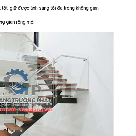
 tốt, giữ được ánh sáng tối đa trong không gian.
ông gian rộng mở.