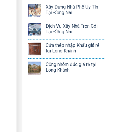
Xây Dựng Nhà Phố Uy Tín
Tại Đồng Nai
Dịch Vụ Xây Nhà Trọn Gói
Tại Đồng Nai
Cửa thép nhập Khẩu giá rẻ
tại Long Khánh
Cổng nhôm đúc giá rẻ tại
Long Khánh