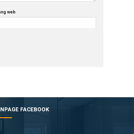
ang web
ANPAGE FACEBOOK