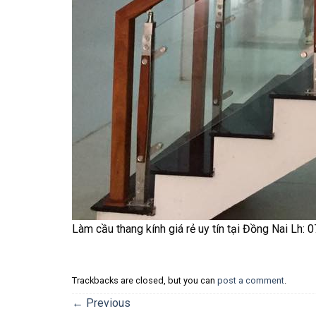
Làm cầu thang kính giá rẻ uy tín tại Đồng Nai Lh:
Trackbacks are closed, but you can
post a comment
.
←
Previous