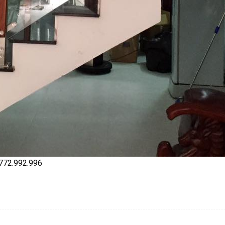
 0772.992.996