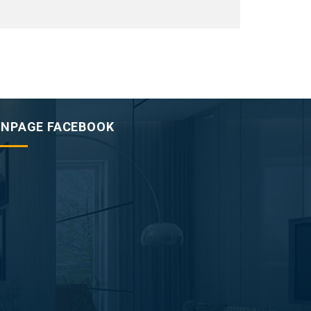
ANPAGE FACEBOOK