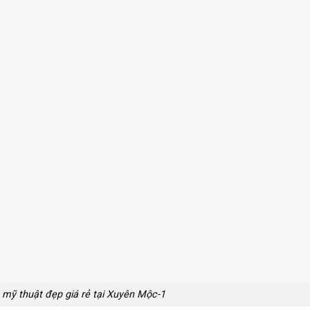
mỹ thuật đẹp giá rẻ tại Xuyên Mộc-1