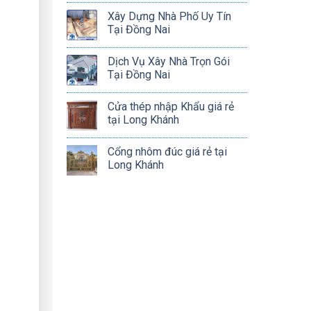
Xây Dựng Nhà Phố Uy Tín
Tại Đồng Nai
Dịch Vụ Xây Nhà Trọn Gói
Tại Đồng Nai
Cửa thép nhập Khẩu giá rẻ
tại Long Khánh
Cổng nhôm đúc giá rẻ tại
Long Khánh