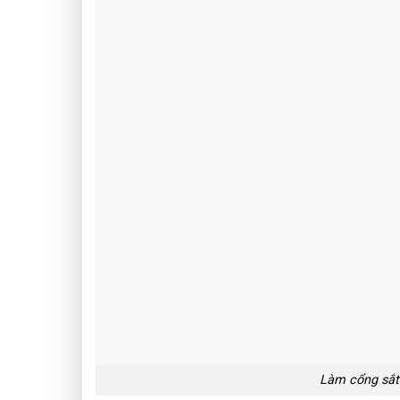
Làm cổng sắt 