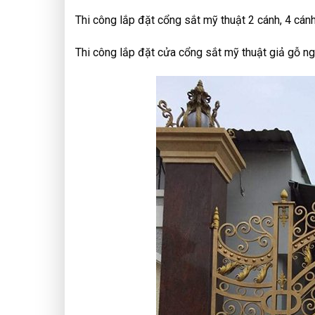
Thi công lắp đặt cổng sắt mỹ thuật 2 cánh, 4 cánh
Thi công lắp đặt cửa cổng sắt mỹ thuật giả gỗ ngo