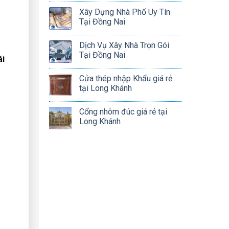
Xây Dựng Nhà Phố Uy Tín
Tại Đồng Nai
Dịch Vụ Xây Nhà Trọn Gói
Tại Đồng Nai
i
Cửa thép nhập Khẩu giá rẻ
tại Long Khánh
Cổng nhôm đúc giá rẻ tại
Long Khánh