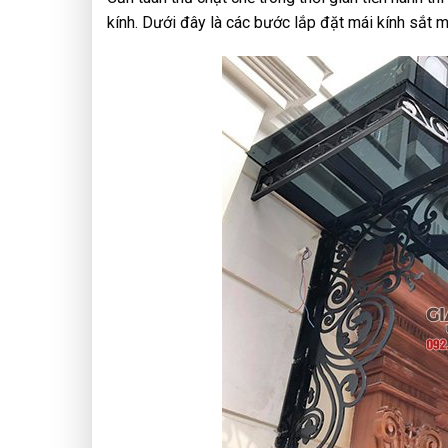
kính. Dưới đây là các bước lắp đặt mái kính sắt m