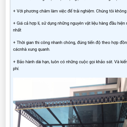
+ Với phương châm làm việc để trải nghiệm. Chúng tôi không 
+ Giá cả hợp lí, sử dụng những nguyên vật liệu hàng đầu hiện
nhất
+ Thời gian thi công nhanh chóng, đúng tiến độ theo hợp đồn
cácnhà xung quanh.
+ Bảo hành dài hạn, luôn có những cuộc gọi khảo sát. Và ki
phí.