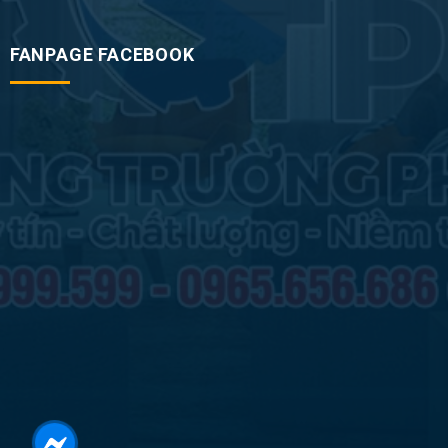
FANPAGE FACEBOOK