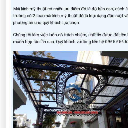
Mái kính mỹ thuật có nhiều ưu điểm đó là độ bền cao, cách â
trường có 2 loại mái kính mỹ thuật đó là loại dạng đặc ruột
phương án cho quý khách lựa chọn.
Chúng tôi làm việc luôn có trách nhiệm, chữ tín được đặt lên
muốn hợp tác lần sau. Quý khách vui lòng liên hệ 0965.656.