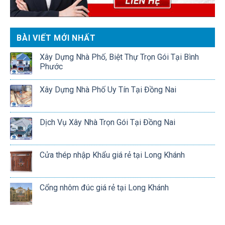
BÀI VIẾT MỚI NHẤT
Xây Dựng Nhà Phố, Biệt Thự Trọn Gói Tại Bình
Phước
Xây Dựng Nhà Phố Uy Tín Tại Đồng Nai
Dịch Vụ Xây Nhà Trọn Gói Tại Đồng Nai
Cửa thép nhập Khẩu giá rẻ tại Long Khánh
Cổng nhôm đúc giá rẻ tại Long Khánh