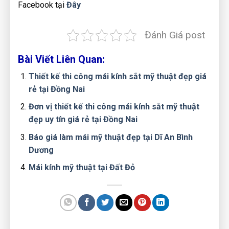
Facebook tại
Đây
Đánh Giá post
Bài Viết Liên Quan:
Thiết kế thi công mái kính sắt mỹ thuật đẹp giá
rẻ tại Đồng Nai
Đơn vị thiết kế thi công mái kính sắt mỹ thuật
đẹp uy tín giá rẻ tại Đồng Nai
Báo giá làm mái mỹ thuật đẹp tại Dĩ An Bình
Dương
Mái kính mỹ thuật tại Đất Đỏ