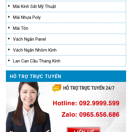
Mái Kính Sắt Mỹ Thuật
Mái Nhựa Poly
Mái Tôn
Vách Ngăn Panel
Vách Ngăn Nhôm Kính
Lan Can Cầu Thang Kính
HỖ TRỢ TRỰC TUYẾN