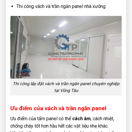
Thi công vách và trần ngăn panel nhà xưởng
Thi công lắp đặt vách và trần ngăn panel chuyên nghiệp
tại Vũng Tàu
Ưu điểm của vách và trần ngăn panel
Ưu điểm của tấm panel có thể
cách âm
, cách nhiệt,
chống cháy tốt hơn hầu hết các vật liệu nhẹ khác.