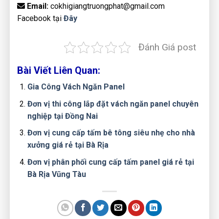
Email:
cokhigiangtruongphat@gmail.com
Facebook tại
Đây
Đánh Giá post
Bài Viết Liên Quan:
Gia Công Vách Ngăn Panel
Đơn vị thi công lắp đặt vách ngăn panel chuyên
nghiệp tại Đồng Nai
Đơn vị cung cấp tấm bê tông siêu nhẹ cho nhà
xưởng giá rẻ tại Bà Rịa
Đơn vị phân phối cung cấp tấm panel giá rẻ tại
Bà Rịa Vũng Tàu