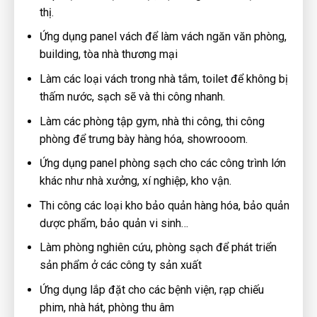
thị.
Ứng dụng panel vách để làm vách ngăn văn phòng,
building, tòa nhà thương mại
Làm các loại vách trong nhà tắm, toilet để không bị
thấm nước, sạch sẽ và thi công nhanh.
Làm các phòng tập gym, nhà thi công, thi công
phòng để trưng bày hàng hóa, showrooom.
Ứng dụng panel phòng sạch cho các công trình lớn
khác như nhà xưởng, xí nghiệp, kho vận.
Thi công các loại kho bảo quản hàng hóa, bảo quản
dược phẩm, bảo quản vi sinh…
Làm phòng nghiên cứu, phòng sạch để phát triển
sản phẩm ở các công ty sản xuất
Ứng dụng lắp đặt cho các bệnh viện, rạp chiếu
phim, nhà hát, phòng thu âm