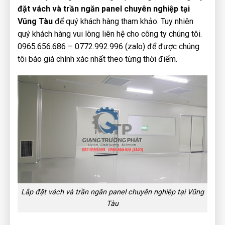
đặt vách và trần ngăn panel chuyên nghiệp tại
Vũng Tàu
để quý khách hàng tham khảo. Tuy nhiên
quý khách hàng vui lòng liên hệ cho công ty chúng tôi.
0965.656.686 – 0772.992.996 (zalo) để được chúng
tôi báo giá chính xác nhất theo từng thời điểm.
Lắp đặt vách và trần ngăn panel chuyên nghiệp tại Vũng
Tàu