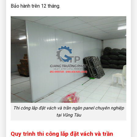
Bảo hành trên 12 tháng.
Thi công lắp đặt vách và trần ngăn panel chuyên nghiệp
tại Vũng Tàu
Quy trình thi công lắp đặt vách và trần