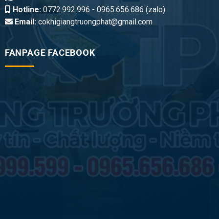
Hotline:
0772.992.996 - 0965.656.686 (zalo)
Email:
cokhigiangtruongphat@gmail.com
FANPAGE FACEBOOK