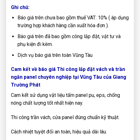
Ghi chú:
Báo giá trên chưa bao gồm thuế VAT: 10% ( áp dụng
trường hợp khách hàng cần xuất hóa đơn ).
Báo giá trên đã bao gồm công lắp đặt, vật tư và
phụ kiện đi kèm.
Dịch vụ báo giá trên toàn Vũng Tàu
Cam kết về báo giá Thi công lắp đặt vách và trần
ngăn panel chuyên nghiệp tại Vũng Tàu của Giang
Trường Phát
Cam kết sử dụng vật liệu tấm panel pu, eps, chống
nóng chất lượng tốt nhất hiện nay.
Thi công trần vách, cửa panel đúng chuẩn kỹ thuật.
Cách nhiệt tuyệt đối an toàn, hiệu quả dài lâu.