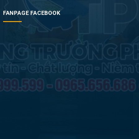
FANPAGE FACEBOOK