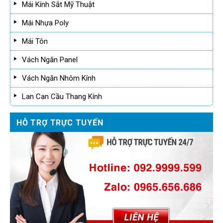
Mái Kính Sắt Mỹ Thuật
Mái Nhựa Poly
Mái Tôn
Vách Ngăn Panel
Vách Ngăn Nhôm Kính
Lan Can Cầu Thang Kính
HỖ TRỢ TRỰC TUYẾN