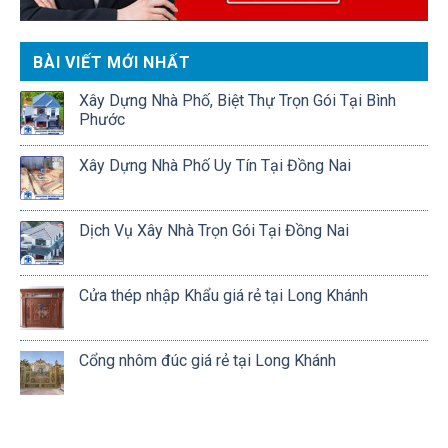
BÀI VIẾT MỚI NHẤT
Xây Dựng Nhà Phố, Biệt Thự Trọn Gói Tại Bình
Phước
Xây Dựng Nhà Phố Uy Tín Tại Đồng Nai
Dịch Vụ Xây Nhà Trọn Gói Tại Đồng Nai
Cửa thép nhập Khẩu giá rẻ tại Long Khánh
Cổng nhôm đúc giá rẻ tại Long Khánh