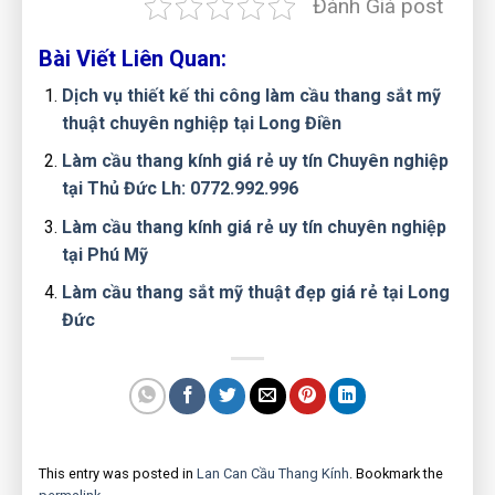
Đánh Giá post
Bài Viết Liên Quan:
Dịch vụ thiết kế thi công làm cầu thang sắt mỹ
thuật chuyên nghiệp tại Long Điền
Làm cầu thang kính giá rẻ uy tín Chuyên nghiệp
tại Thủ Đức Lh: 0772.992.996
Làm cầu thang kính giá rẻ uy tín chuyên nghiệp
tại Phú Mỹ
Làm cầu thang sắt mỹ thuật đẹp giá rẻ tại Long
Đức
This entry was posted in
Lan Can Cầu Thang Kính
. Bookmark the