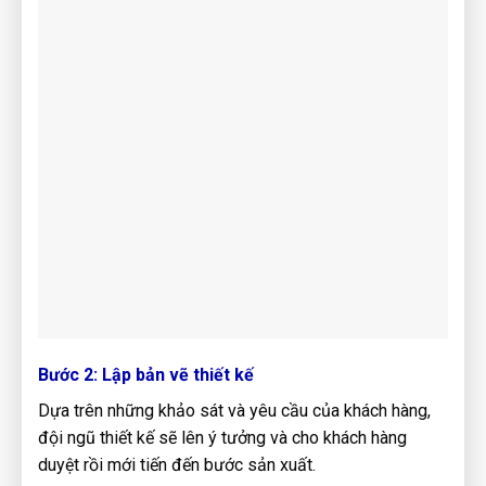
Bước 2: Lập bản vẽ thiết kế
Dựa trên những khảo sát và yêu cầu của khách hàng,
đội ngũ thiết kế sẽ lên ý tưởng và cho khách hàng
duyệt rồi mới tiến đến bước sản xuất.