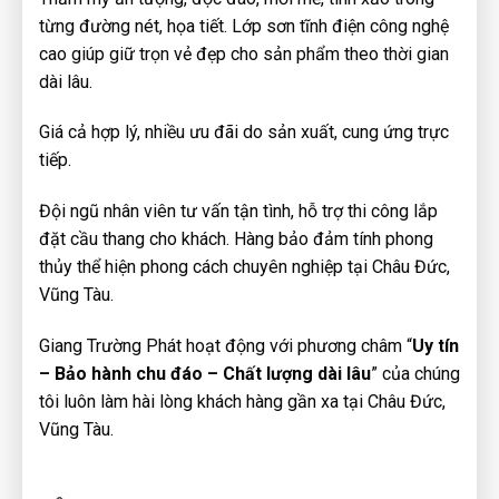
từng đường nét, họa tiết. Lớp sơn tĩnh điện công nghệ
cao giúp giữ trọn vẻ đẹp cho sản phẩm theo thời gian
dài lâu.
Giá cả hợp lý, nhiều ưu đãi do sản xuất, cung ứng trực
tiếp.
Đội ngũ nhân viên tư vấn tận tình, hỗ trợ thi công lắp
đặt cầu thang cho khách. Hàng bảo đảm tính phong
thủy thể hiện phong cách chuyên nghiệp tại Châu Đức,
Vũng Tàu.
Giang Trường Phát hoạt động với phương châm “
Uy tín
– Bảo hành chu đáo – Chất lượng dài lâu
” của chúng
tôi luôn làm hài lòng khách hàng gần xa tại Châu Đức,
Vũng Tàu.