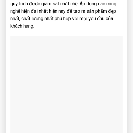
quy trình được giám sát chặt chẽ. Áp dụng các công
nghệ hiện đại nhất hiện nay để tạo ra sản phẩm đẹp
nhất, chất lượng nhất phù hợp với mọi yêu cầu của
khách hàng.