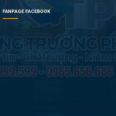
FANPAGE FACEBOOK