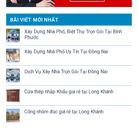
BÀI VIẾT MỚI NHẤT
Xây Dựng Nhà Phố, Biệt Thự Trọn Gói Tại Bình
Phước
Xây Dựng Nhà Phố Uy Tín Tại Đồng Nai
Dịch Vụ Xây Nhà Trọn Gói Tại Đồng Nai
Cửa thép nhập Khẩu giá rẻ tại Long Khánh
Cổng nhôm đúc giá rẻ tại Long Khánh