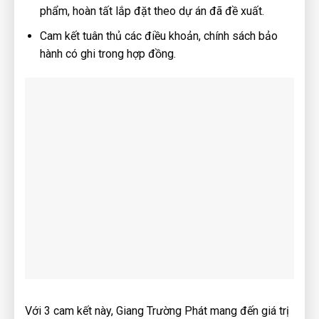
phẩm, hoàn tất lắp đặt theo dự án đã đề xuất.
Cam kết tuân thủ các điều khoản, chính sách bảo
hành có ghi trong hợp đồng.
Với 3 cam kết này, Giang Trường Phát mang đến giá trị