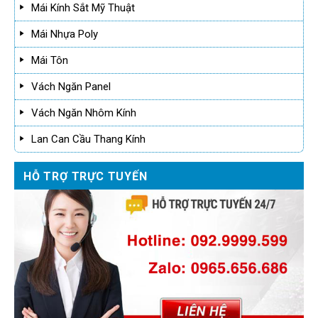
Mái Kính Sắt Mỹ Thuật
Mái Nhựa Poly
Mái Tôn
Vách Ngăn Panel
Vách Ngăn Nhôm Kính
Lan Can Cầu Thang Kính
HỖ TRỢ TRỰC TUYẾN