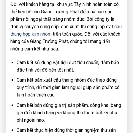
Đối với khách hàng tại khu vực Tây Ninh hoàn toàn có
thể liên hệ cho Giang Trường Phát để mua các sản
phẩm nội ngoại thất bằng nhôm đúc. Bởi công ty là
đơn vị chuyên cung cấp, sản xuất, thi công lắp đặt
cầu
thang hợp kim nhôm
trên toàn quốc. Đối với các khách
hàng của Giang Trường Phát, chúng tôi mang đến
những cam kết như sau:
Cam kết sử dụng vật liệu đạt tiêu chuẩn, đảm bảo
đặc tính với độ bền tốt nhất.
Cam kết sản xuất cầu thang nhôm đúc theo đúng
quy trình, đủ thời gian làm nguội giúp sản phẩm có
tính hoàn thiện cao.
Cam kết bán đúng giá trị sản phẩm, công khai bảng
giá đến khách hàng và không thu thêm bất kỳ phụ
phí ngoài nào.
Cam kết thực hiện đúng thời gian nghiệm thu sản