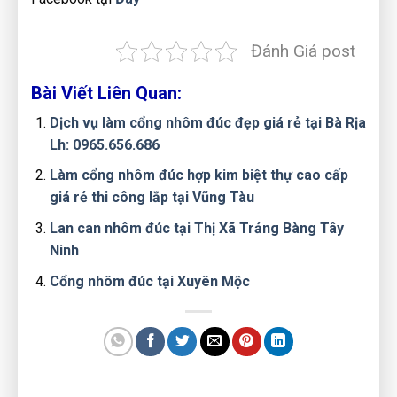
Đánh Giá post
Bài Viết Liên Quan:
Dịch vụ làm cổng nhôm đúc đẹp giá rẻ tại Bà Rịa
Lh: 0965.656.686
Làm cổng nhôm đúc hợp kim biệt thự cao cấp
giá rẻ thi công lắp tại Vũng Tàu
Lan can nhôm đúc tại Thị Xã Trảng Bàng Tây
Ninh
Cổng nhôm đúc tại Xuyên Mộc