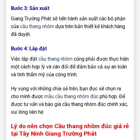
Bước 3: Sản xuất
Giang Trường Phát sẽ tiến hành sản xuất các bộ phận
của
cầu thang nhôm
dựa trên bản thiết kế khách hàng
đã duyệt.
Bước 4: Lắp đặt
Việc lắp đặt
cầu thang nhôm
cũng phải được thực hiện
một cách hợp lý và cân đối để đảm bảo cả sự an toàn
và tính thẩm mỹ của công trình.
Hy vọng với những chia sẻ trên, bạn đọc sẽ chọn ra
cho mình được
mẫu cầu thang nhôm đúc
phù hợp. Để
được tư vấn và báo giá cầu thang nhôm đúc chính xác,
vui lòng liên hệ:
Lý do nên chọn Cầu thang nhôm đúc giá rẻ
tại Tây Ninh Giang Trường Phát