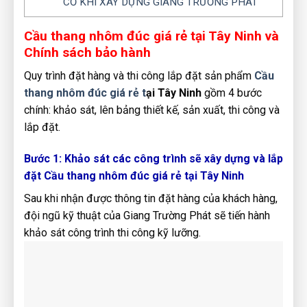
CƠ KHÍ XÂY DỰNG GIANG TRƯỜNG PHÁT
Cầu thang nhôm đúc giá rẻ tại Tây Ninh và
Chính sách bảo hành
Quy trình đặt hàng và thi công lắp đặt sản phẩm
Cầu
thang nhôm đúc giá rẻ t
ại Tây Ninh
gồm 4 bước
chính: khảo sát, lên bảng thiết kế, sản xuất, thi công và
lắp đặt.
Bước 1: Khảo sát các công trình sẽ xây dựng và lắp
đặt Cầu thang nhôm đúc giá rẻ tại Tây Ninh
Sau khi nhận được thông tin đặt hàng của khách hàng,
đội ngũ kỹ thuật của Giang Trường Phát sẽ tiến hành
khảo sát công trình thi công kỹ lưỡng.