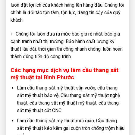
luôn đặt lợi ích của khách hàng lên hàng đầu. Chúng tôi
chính là đối tác tận tâm, tận lực, đáng tin cậy của quý
khách.
+ Chúng tôi luôn đưa ra mức báo giá rẻ nhất, báo giá
cạnh tranh nhất thị trường. Bảo hành chất lượng kỹ
thuật lâu dài, thời gian thi công nhanh chóng, luôn hoàn
thành đúng tiến độ công trình.
Các hạng mục dịch vụ làm cầu thang sắt
mỹ thuật tại Bình Phước
Làm cầu thang sắt mỹ thuật sân vườn, cầu thang
sắt mỹ thuật bảo vệ. Cầu thang sắt mỹ thuật nghệ
thuật, cầu thang sắt mỹ thuật mỹ thuật, cầu thang
sắt mỹ thuật cắt CNC.
Làm cầu thang sắt mỹ thuật mũi giáo. Cầu thang
sắt mỹ thuật kéo kẽm gai cuộn tròn chống trộm hiệu