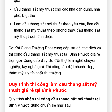
quả
Cầu thang sắt mỹ thuật cho các nhà dân dụng, nhà
phố, biệt thự.
Làm cầu thang sắt mỹ thuật theo yêu cầu, làm cầu
thang sắt mỹ thuật theo phong thủy, cầu thang sắt
mỹ thuật sơn tĩnh điện.
Cơ Khí Giang Trường Phát cung cấp tất cả các dịch vụ
thi công cầu thang sắt mỹ thuật tại Bình Phước giá rẻ
trọn gói. Cung cấp đầy đủ đội thợ làm nghề chuyên
nghiệp, tay nghề giỏi. Thi công lắp đặt nhanh, đẹp,
thẩm mỹ, uy tín nhất thị trường.
Quy trình thi công làm cầu thang sắt mỹ
thuật giá rẻ tại Bình Phước
Quy trình
nhận thi công cầu thang sắt mỹ thuật tại
Bình Phước
đúng chuẩn sẽ như sau: