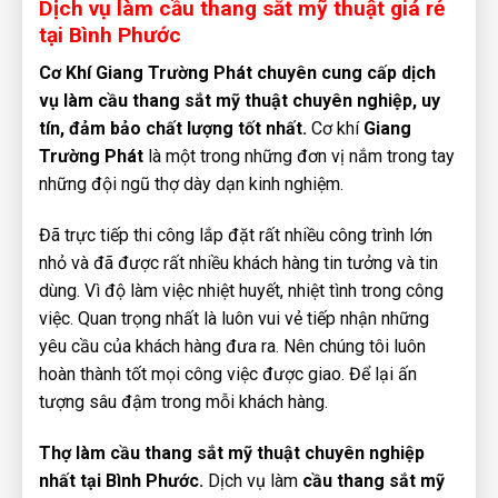
Dịch vụ làm cầu thang sắt mỹ thuật giá rẻ
tại Bình Phước
Cơ Khí Giang Trường Phát chuyên cung cấp dịch
vụ làm cầu thang sắt mỹ thuật chuyên nghiệp, uy
tín, đảm bảo chất lượng tốt nhất.
Cơ khí
Giang
Trường Phát
là một trong những đơn vị nắm trong tay
những đội ngũ thợ dày dạn kinh nghiệm.
Đã trực tiếp thi công lắp đặt rất nhiều công trình lớn
nhỏ và đã được rất nhiều khách hàng tin tưởng và tin
dùng. Vì độ làm việc nhiệt huyết, nhiệt tình trong công
việc. Quan trọng nhất là luôn vui vẻ tiếp nhận những
yêu cầu của khách hàng đưa ra. Nên chúng tôi luôn
hoàn thành tốt mọi công việc được giao. Để lại ấn
tượng sâu đậm trong mỗi khách hàng.
Thợ làm cầu thang sắt mỹ thuật chuyên nghiệp
nhất tại Bình Phước.
Dịch vụ làm
cầu thang sắt mỹ