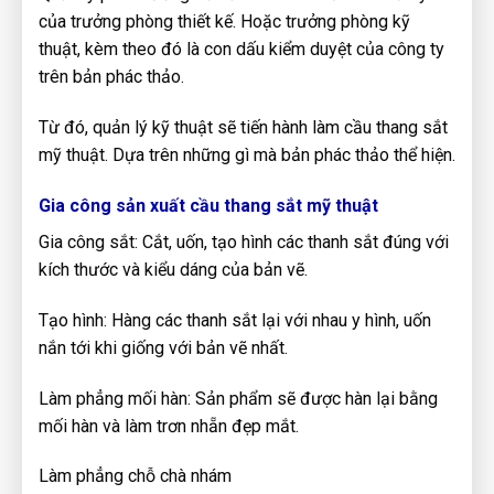
của trưởng phòng thiết kế. Hoặc trưởng phòng kỹ
thuật, kèm theo đó là con dấu kiểm duyệt của công ty
trên bản phác thảo.
Từ đó, quản lý kỹ thuật sẽ tiến hành làm cầu thang sắt
mỹ thuật. Dựa trên những gì mà bản phác thảo thể hiện.
Gia công sản xuất cầu thang sắt mỹ thuật
Gia công sắt: Cắt, uốn, tạo hình các thanh sắt đúng với
kích thước và kiểu dáng của bản vẽ.
Tạo hình: Hàng các thanh sắt lại với nhau y hình, uốn
nắn tới khi giống với bản vẽ nhất.
Làm phẳng mối hàn: Sản phẩm sẽ được hàn lại bằng
mối hàn và làm trơn nhẵn đẹp mắt.
Làm phẳng chỗ chà nhám