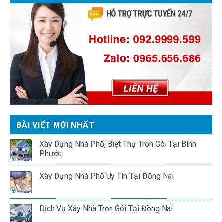
BÀI VIẾT MỚI NHẤT
Xây Dựng Nhà Phố, Biệt Thự Trọn Gói Tại Bình
Phước
Xây Dựng Nhà Phố Uy Tín Tại Đồng Nai
Dịch Vụ Xây Nhà Trọn Gói Tại Đồng Nai