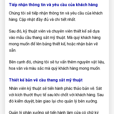
Tiếp nhận thông tin và yêu cầu của khách hàng
Chúng tôi sẽ tiếp nhận thông tin và yêu cầu của khách
hàng. Cập nhật đầy đủ và chi tiết nhất.
Sau đó, kỹ thuật viên và chuyên viên thiết kế sẽ dựa
vào mẫu cầu thang sắt mỹ thuật. Mà quý khách hàng
mong muốn để lên bảng thiết kế, hoặc nhận bản vẽ
sẵn.
Bên cạnh đó, chúng tôi sẽ tư vấn thêm nguyên vật liệu,
hoa văn và màu sắc mà quý khách hàng mong muốn.
Thiết kế bản vẽ cầu thang sắt mỹ thuật
Nhân viên kỹ thuật sẽ tiến hành phác thảo bản vẽ. Sát
với kích thướt thực tế sau khi chốt với khách hàng. Sau
đó kiểm duyệt, bàn giao lại cho quản lý bên xưởng.
Quản lý phân xưởng sẽ tiến hành làm cửa có chữ ký