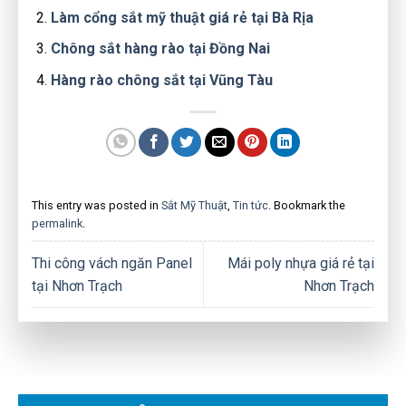
Làm cổng sắt mỹ thuật giá rẻ tại Bà Rịa
Chông sắt hàng rào tại Đồng Nai
Hàng rào chông sắt tại Vũng Tàu
This entry was posted in
Sắt Mỹ Thuật
,
Tin tức
. Bookmark the
permalink
.
Thi công vách ngăn Panel
Mái poly nhựa giá rẻ tại
tại Nhơn Trạch
Nhơn Trạch