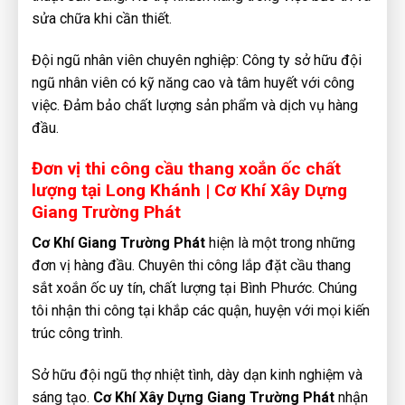
sửa chữa khi cần thiết.
Đội ngũ nhân viên chuyên nghiệp: Công ty sở hữu đội
ngũ nhân viên có kỹ năng cao và tâm huyết với công
việc. Đảm bảo chất lượng sản phẩm và dịch vụ hàng
đầu.
Đơn vị thi công cầu thang xoắn ốc chất
lượng tại Long Khánh | Cơ Khí Xây Dựng
Giang Trường Phát
Cơ Khí Giang Trường Phát
hiện là một trong những
đơn vị hàng đầu. Chuyên thi công lắp đặt cầu thang
sắt xoắn ốc uy tín, chất lượng tại Bình Phước. Chúng
tôi nhận thi công tại khắp các quận, huyện với mọi kiến
trúc công trình.
Sở hữu đội ngũ thợ nhiệt tình, dày dạn kinh nghiệm và
sáng tạo.
Cơ Khí Xây Dựng Giang Trường Phát
nhận