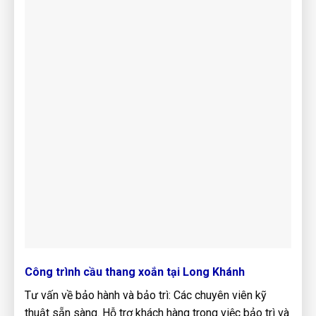
Công trình cầu thang xoắn tại Long Khánh
Tư vấn về bảo hành và bảo trì: Các chuyên viên kỹ
thuật sẵn sàng. Hỗ trợ khách hàng trong việc bảo trì và