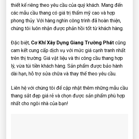
thiết kế riêng theo yêu cầu của quý khách. Mang đến
các mẫu cầu thang có giá trị thẩm mỹ cao và hợp
phong thủy. Với hàng nghìn công trình đã hoàn thiện,
chúng tôi luôn nhận được phản hồi tốt từ khách hàng.
Đặc biệt,
Cơ Khí Xây Dựng Giang Trường Phát
cũng
cam kết cung cấp dịch vụ với mức giá cạnh tranh nhất
trên thị trường. Giá vật liệu và thi công cầu thang hợp
lý, vừa túi tiền khách hàng. Sản phẩm được bảo hành
dài hạn, hỗ trợ sửa chữa và thay thế theo yêu cầu.
Liên hệ với chúng tôi để cập nhật thêm những mẫu cầu
thang sắt đẹp giá rẻ và chọn được sản phẩm phù hợp
nhất cho ngôi nhà của bạn!