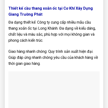
Thiết kế cầu thang xoắn ốc tại Cơ Khí Xây Dựng
Giang Trường Phát
Đa dạng thiết kế: Công ty cung cấp nhiều mẫu cầu
thang xoắn ốc tại Long Khánh. Đa dạng về kiểu dáng,
chất liệu và màu sắc, phù hợp với mọi không gian và
phong cách kiến trúc.
Giao hàng nhanh chóng: Quy trình sản xuất hiện đại.
Giúp đáp ứng nhanh chóng yêu cầu của khách hàng về
thời gian giao hàng.